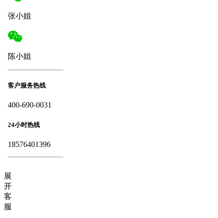
张小姐
陈小姐
客户服务热线
400-690-0031
24小时热线
18576401396
展
开
客
服