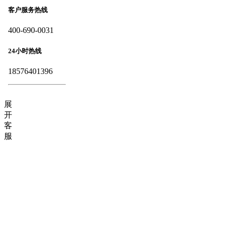
客户服务热线
400-690-0031
24小时热线
18576401396
展
开
客
服