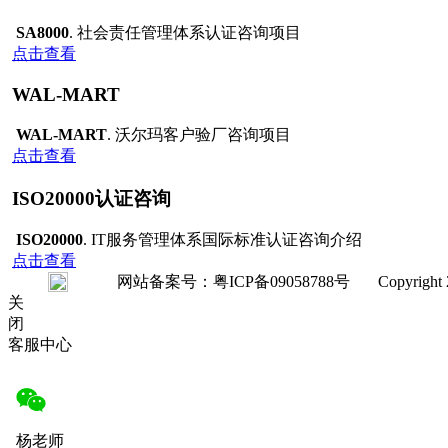
SA8000
. 社会责任管理体系认证咨询项目
点击查看
WAL-MART
WAL-MART
. 沃尔玛客户验厂咨询项目
点击查看
ISO20000认证咨询
ISO20000
. IT服务管理体系国际标准认证咨询介绍
点击查看
网站备案号：粤ICP备09058788号 Copyright 2008-20
关
闭
客服中心
杨老师