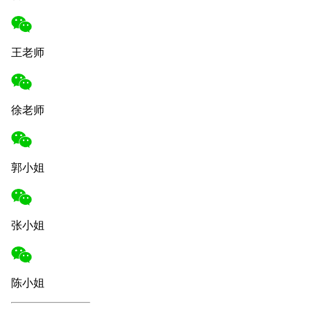
王老师
徐老师
郭小姐
张小姐
陈小姐